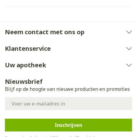
Neem contact met ons op
Klantenservice
Uw apotheek
Nieuwsbrief
Blijf op de hoogte van nieuwe producten en promoties
E-mail adres
Inschrijven