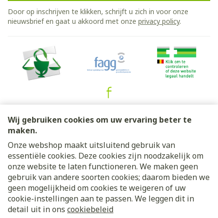
Door op inschrijven te klikken, schrijft u zich in voor onze
nieuwsbrief en gaat u akkoord met onze
privacy policy
.
Juridische links
Wij gebruiken cookies om uw ervaring beter te
maken.
Onze webshop maakt uitsluitend gebruik van
essentiële cookies. Deze cookies zijn noodzakelijk om
onze website te laten functioneren. We maken geen
gebruik van andere soorten cookies; daarom bieden we
geen mogelijkheid om cookies te weigeren of uw
cookie-instellingen aan te passen. We leggen dit in
detail uit in ons
cookiebeleid