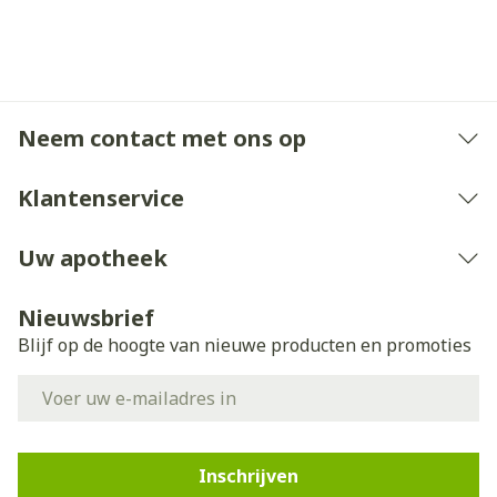
Neem contact met ons op
Klantenservice
Uw apotheek
Nieuwsbrief
Blijf op de hoogte van nieuwe producten en promoties
E-mail adres
Inschrijven