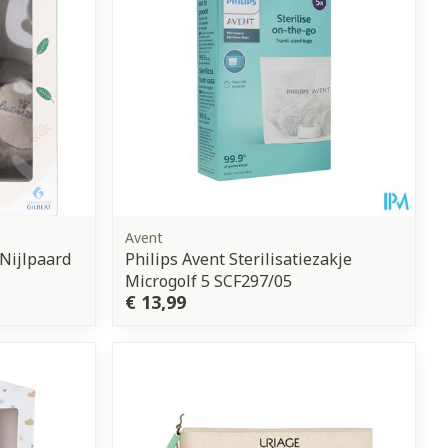
Avent
 Nijlpaard
Philips Avent Sterilisatiezakje
Microgolf 5 SCF297/05
€ 13,99