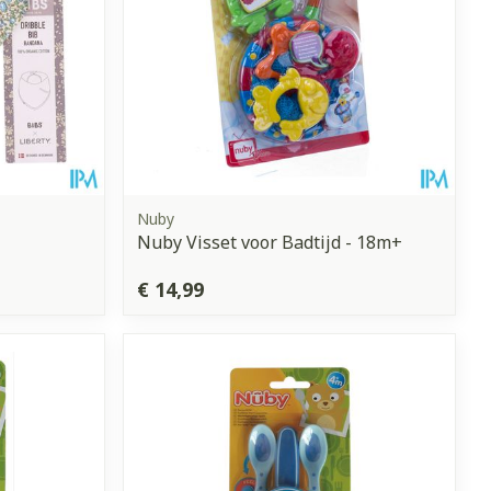
Nuby
Nuby Visset voor Badtijd - 18m+
€ 14,99