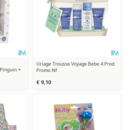
Uriage Trousse Voyage Bebe 4 Prod.
 Pinguin +
Promo Nf
€ 9,10