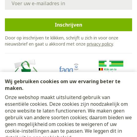
Inschrijven
Door op inschrijven te klikken, schrijft u zich in voor onze
nieuwsbrief en gaat u akkoord met onze
privacy policy
.
Wij gebruiken cookies om uw ervaring beter te
maken.
Onze webshop maakt uitsluitend gebruik van
essentiële cookies. Deze cookies zijn noodzakelijk om
Juridische links
onze website te laten functioneren. We maken geen
gebruik van andere soorten cookies; daarom bieden we
geen mogelijkheid om cookies te weigeren of uw
cookie-instellingen aan te passen. We leggen dit in