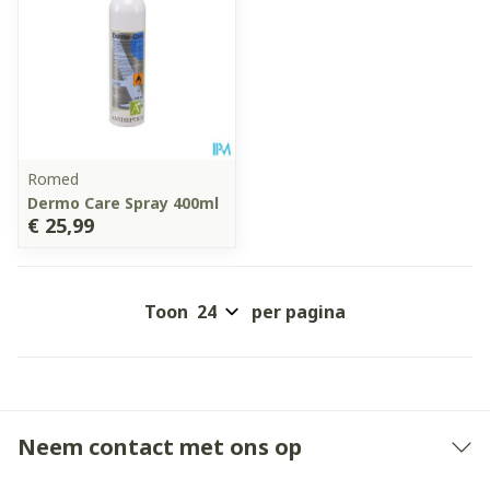
Romed
Dermo Care Spray 400ml
€ 25,99
Toon
per pagina
Neem contact met ons op