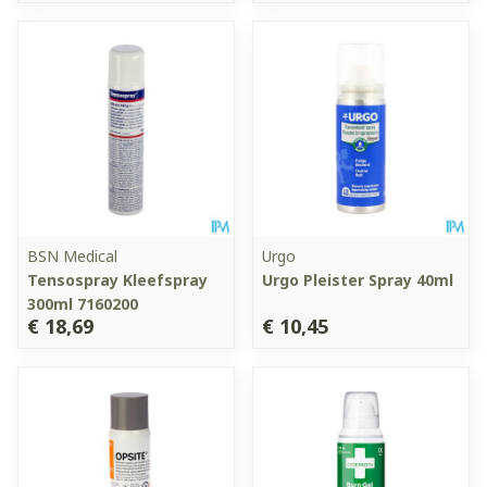
BSN Medical
Urgo
Tensospray Kleefspray
Urgo Pleister Spray 40ml
300ml 7160200
€ 18,69
€ 10,45