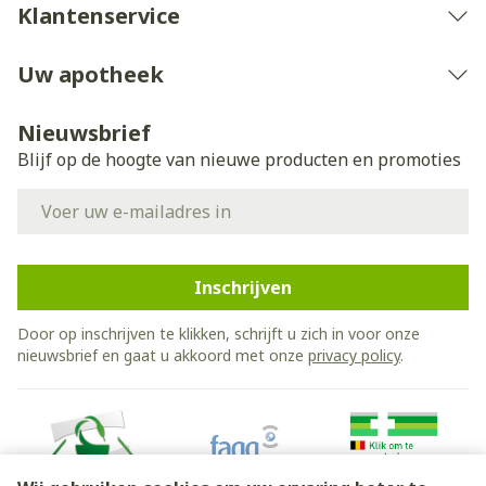
Klantenservice
Uw apotheek
Nieuwsbrief
Blijf op de hoogte van nieuwe producten en promoties
E-mail adres
Inschrijven
Door op inschrijven te klikken, schrijft u zich in voor onze
nieuwsbrief en gaat u akkoord met onze
privacy policy
.