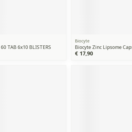
Biocyte
 60 TAB 6x10 BLISTERS
Biocyte Zinc Lipsome Cap
€ 17,90