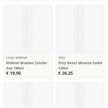
Louis Widmer
Vitry
Widmer Bruinen Zonder
Vitry Boost Mousse Soleil
Zon 100ml
120ml
€ 19,90
€ 26,25