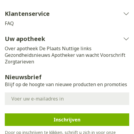
Klantenservice
FAQ
Uw apotheek
Over apotheek De Plaats
Nuttige links
Gezondheidsnieuws
Apotheker van wacht
Voorschrift
Zorgtarieven
Nieuwsbrief
Blijf op de hoogte van nieuwe producten en promoties
E-mail adres
Inschrijven
Door op inschrijven te klikken, schrijft u zich in voor onze