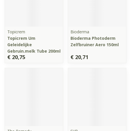
Topicrem
Bioderma
Topicrem Um
Bioderma Photoderm
Geleidelijke
Zelfbruiner Aero 150ml
Gebruin.melk Tube 200ml
€ 20,75
€ 20,71