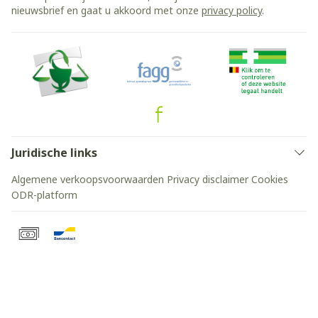
nieuwsbrief en gaat u akkoord met onze
privacy policy
.
Juridische links
Algemene verkoopsvoorwaarden
Privacy disclaimer
Cookies
ODR-platform