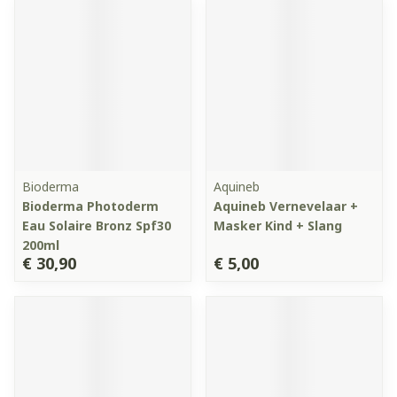
Bioderma
Aquineb
Bioderma Photoderm
Aquineb Vernevelaar +
Eau Solaire Bronz Spf30
Masker Kind + Slang
200ml
€ 30,90
€ 5,00