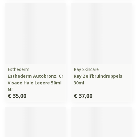
Esthederm
Ray Skincare
Esthederm Autobronz. Cr
Ray Zelfbruindruppels
Visage Hale Legere 50ml
30ml
Nf
€ 35,00
€ 37,00