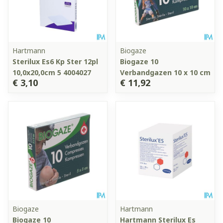
Hartmann
Biogaze
Sterilux Es6 Kp Ster 12pl
Biogaze 10
10,0x20,0cm 5 4004027
Verbandgazen 10 x 10 cm
€ 3,10
€ 11,92
Biogaze
Hartmann
Biogaze 10
Hartmann Sterilux Es