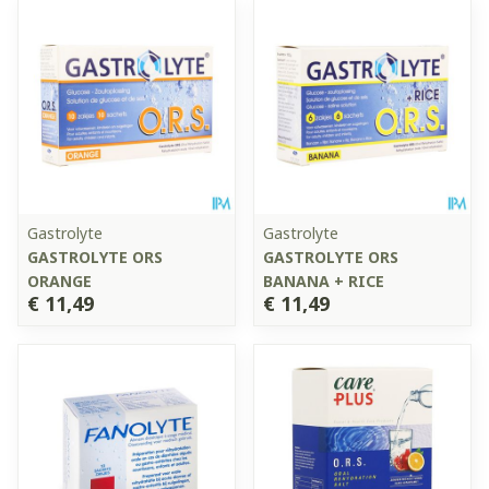
Gastrolyte
Gastrolyte
GASTROLYTE ORS
GASTROLYTE ORS
ORANGE
BANANA + RICE
€ 11,49
€ 11,49