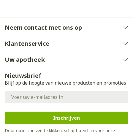
Neem contact met ons op
Klantenservice
Uw apotheek
Nieuwsbrief
Blijf op de hoogte van nieuwe producten en promoties
E-mail adres
Inschrijven
Door op inschrijven te klikken, schrijft u zich in voor onze