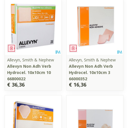
Geneesmiddel
Geneesmiddel
Allevyn, Smith & Nephew
Allevyn, Smith & Nephew
Allevyn Non Adh Verb
Allevyn Non Adh Verb
Hydrocel. 10x10cm 10
Hydrocel. 10x10cm 3
66800022
66000352
€ 36,36
€ 16,36