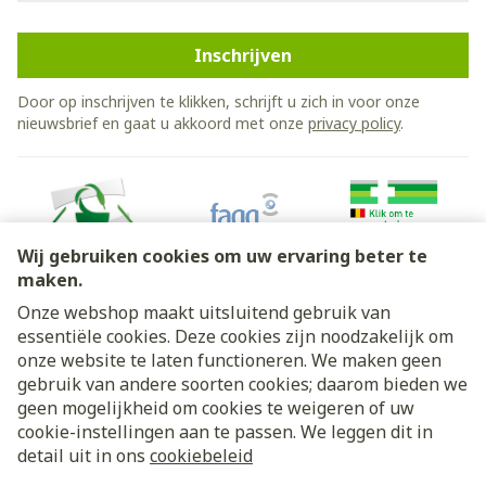
Inschrijven
Door op inschrijven te klikken, schrijft u zich in voor onze
nieuwsbrief en gaat u akkoord met onze
privacy policy
.
Wij gebruiken cookies om uw ervaring beter te
maken.
Onze webshop maakt uitsluitend gebruik van
essentiële cookies. Deze cookies zijn noodzakelijk om
Juridische links
onze website te laten functioneren. We maken geen
gebruik van andere soorten cookies; daarom bieden we
geen mogelijkheid om cookies te weigeren of uw
cookie-instellingen aan te passen. We leggen dit in
detail uit in ons
cookiebeleid