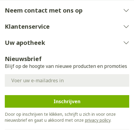
Neem contact met ons op
Klantenservice
Uw apotheek
Nieuwsbrief
Blijf op de hoogte van nieuwe producten en promoties
E-mail adres
Inschrijven
Door op inschrijven te klikken, schrijft u zich in voor onze
nieuwsbrief en gaat u akkoord met onze
privacy policy
.