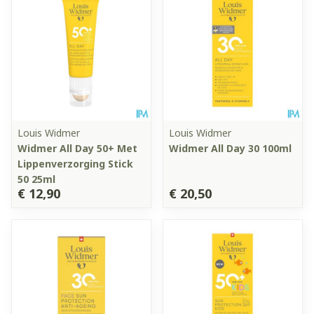
Louis Widmer
Louis Widmer
Widmer All Day 50+ Met
Widmer All Day 30 100ml
Lippenverzorging Stick
50 25ml
€ 12,90
€ 20,50