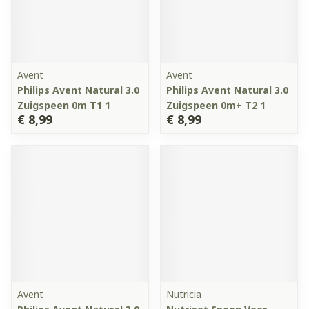
Avent
Avent
Philips Avent Natural 3.0
Philips Avent Natural 3.0
Zuigspeen 0m T1 1
Zuigspeen 0m+ T2 1
€ 8,99
€ 8,99
Avent
Nutricia