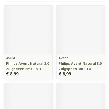
Avent
Avent
Philips Avent Natural 3.0
Philips Avent Natural 3.0
Zuigspeen 6m+ T5 1
Zuigspeen 3m+ T4 1
€ 8,99
€ 8,99