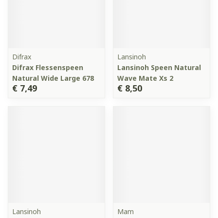
Difrax
Lansinoh
Difrax Flessenspeen
Lansinoh Speen Natural
Natural Wide Large 678
Wave Mate Xs 2
€ 7,49
€ 8,50
Lansinoh
Mam