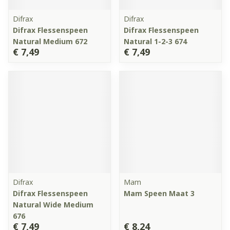
Difrax
Difrax
Difrax Flessenspeen
Difrax Flessenspeen
Natural Medium 672
Natural 1-2-3 674
€ 7,49
€ 7,49
Difrax
Mam
Difrax Flessenspeen
Mam Speen Maat 3
Natural Wide Medium
676
€ 7,49
€ 8,24