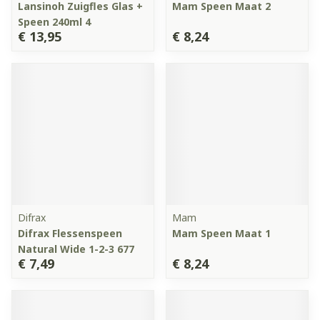
Lansinoh Zuigfles Glas +
Mam Speen Maat 2
Speen 240ml 4
€ 13,95
€ 8,24
Difrax
Mam
Difrax Flessenspeen
Mam Speen Maat 1
Natural Wide 1-2-3 677
€ 7,49
€ 8,24