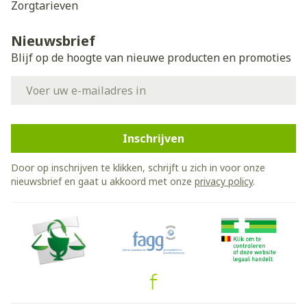
Zorgtarieven
Nieuwsbrief
Blijf op de hoogte van nieuwe producten en promoties
E-mail adres
Inschrijven
Door op inschrijven te klikken, schrijft u zich in voor onze
nieuwsbrief en gaat u akkoord met onze
privacy policy
.