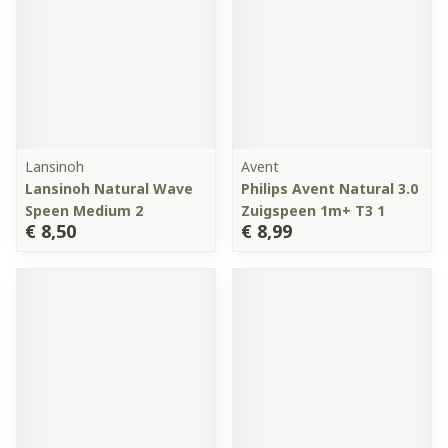
Lansinoh
Avent
Lansinoh Natural Wave
Philips Avent Natural 3.0
Speen Medium 2
Zuigspeen 1m+ T3 1
€ 8,50
€ 8,99