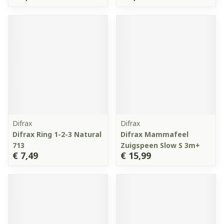
Difrax
Difrax
Difrax Ring 1-2-3 Natural
Difrax Mammafeel
713
Zuigspeen Slow S 3m+
€ 7,49
€ 15,99