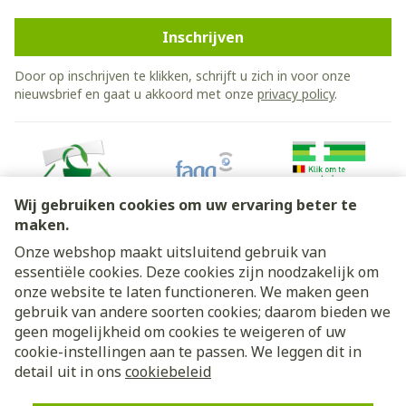
Inschrijven
Door op inschrijven te klikken, schrijft u zich in voor onze
nieuwsbrief en gaat u akkoord met onze
privacy policy
.
Wij gebruiken cookies om uw ervaring beter te
maken.
Onze webshop maakt uitsluitend gebruik van
essentiële cookies. Deze cookies zijn noodzakelijk om
Juridische links
onze website te laten functioneren. We maken geen
gebruik van andere soorten cookies; daarom bieden we
geen mogelijkheid om cookies te weigeren of uw
cookie-instellingen aan te passen. We leggen dit in
detail uit in ons
cookiebeleid