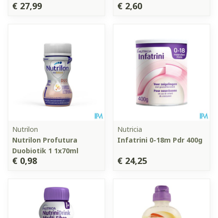
€ 27,99
€ 2,60
Nutrilon
Nutricia
Nutrilon Profutura
Infatrini 0-18m Pdr 400g
Duobiotik 1 1x70ml
€ 0,98
€ 24,25