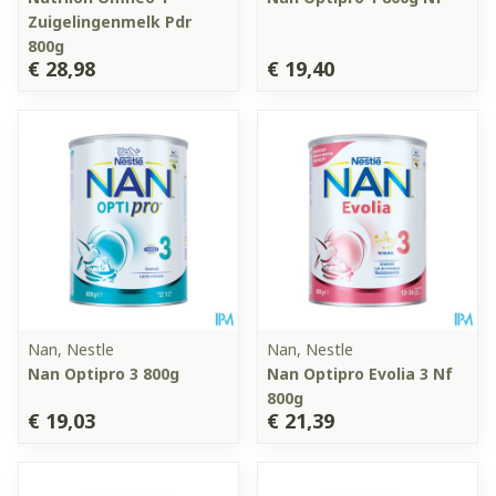
Zuigelingenmelk Pdr
800g
€ 28,98
€ 19,40
Nan, Nestle
Nan, Nestle
Nan Optipro 3 800g
Nan Optipro Evolia 3 Nf
800g
€ 19,03
€ 21,39