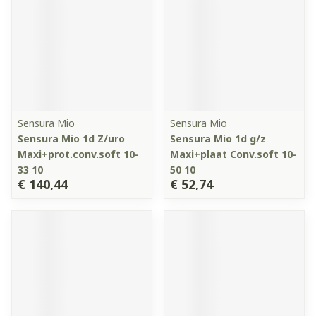
Sensura Mio
Sensura Mio
Sensura Mio 1d Z/uro
Sensura Mio 1d g/z
Maxi+prot.conv.soft 10-
Maxi+plaat Conv.soft 10-
33 10
50 10
€ 140,44
€ 52,74