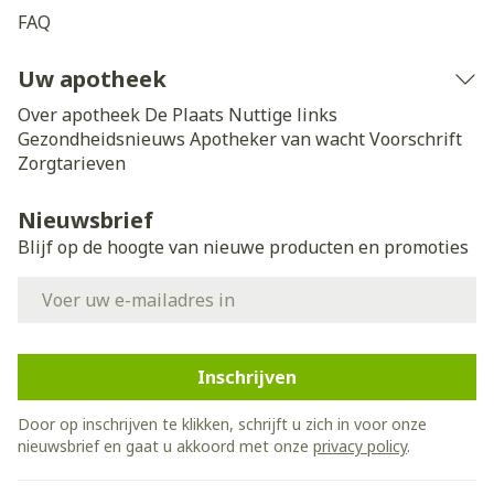
FAQ
Uw apotheek
Over apotheek De Plaats
Nuttige links
Gezondheidsnieuws
Apotheker van wacht
Voorschrift
Zorgtarieven
Nieuwsbrief
Blijf op de hoogte van nieuwe producten en promoties
E-mail adres
Inschrijven
Door op inschrijven te klikken, schrijft u zich in voor onze
nieuwsbrief en gaat u akkoord met onze
privacy policy
.