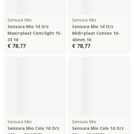
Sensura Mio
Sensura Mio
Sensura Mio 1d O/z
Sensura Mio 1d O/z
Maxi+plaat Conv.light 15-
Midi+plaat Convex 10-
33 10
43mm 10
€ 78,77
€ 78,77
Sensura Mio
Sensura Mio
Sensura Mio Colo 1d O/z
Sensura Mio Colo 1d O/z