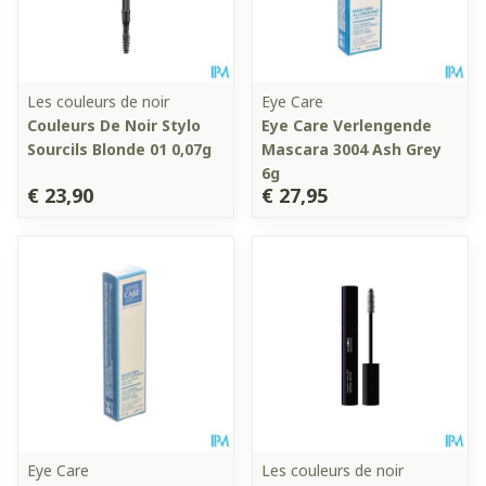
Les couleurs de noir
Eye Care
Couleurs De Noir Stylo
Eye Care Verlengende
Sourcils Blonde 01 0,07g
Mascara 3004 Ash Grey
6g
€ 23,90
€ 27,95
Eye Care
Les couleurs de noir