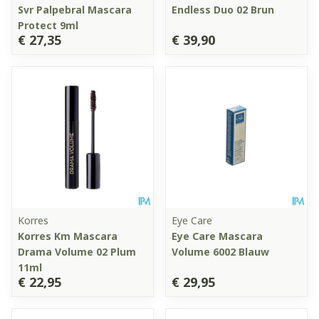
Svr Palpebral Mascara
Endless Duo 02 Brun
Protect 9ml
€ 27,35
€ 39,90
Korres
Eye Care
Korres Km Mascara
Eye Care Mascara
Drama Volume 02 Plum
Volume 6002 Blauw
11ml
€ 22,95
€ 29,95