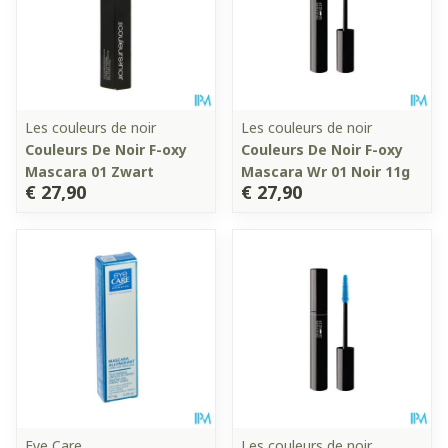
Les couleurs de noir
Les couleurs de noir
Couleurs De Noir F-oxy
Couleurs De Noir F-oxy
Mascara 01 Zwart
Mascara Wr 01 Noir 11g
€ 27,90
€ 27,90
Eye Care
Les couleurs de noir