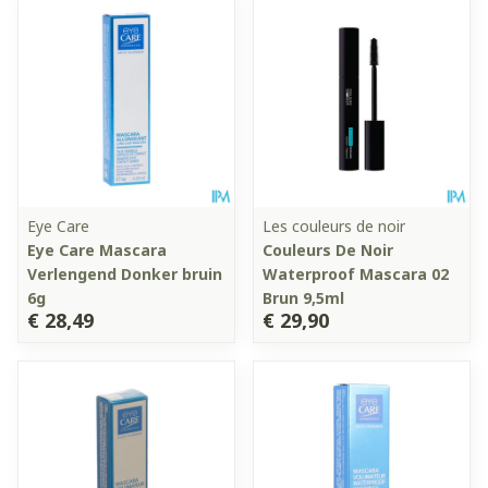
Eye Care
Les couleurs de noir
Eye Care Mascara
Couleurs De Noir
Verlengend Donker bruin
Waterproof Mascara 02
6g
Brun 9,5ml
€ 28,49
€ 29,90