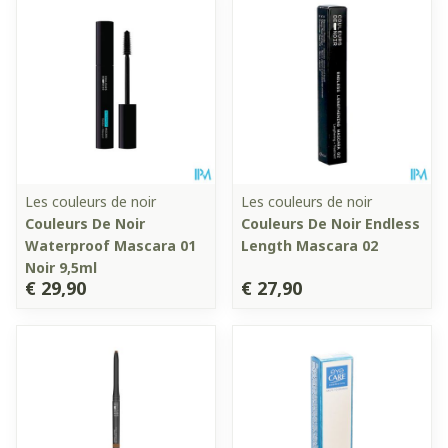
Les couleurs de noir
Les couleurs de noir
Couleurs De Noir
Couleurs De Noir Endless
Waterproof Mascara 01
Length Mascara 02
Noir 9,5ml
€ 29,90
€ 27,90