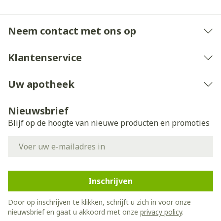
Neem contact met ons op
Klantenservice
Uw apotheek
Nieuwsbrief
Blijf op de hoogte van nieuwe producten en promoties
E-mail adres
Inschrijven
Door op inschrijven te klikken, schrijft u zich in voor onze
nieuwsbrief en gaat u akkoord met onze
privacy policy
.