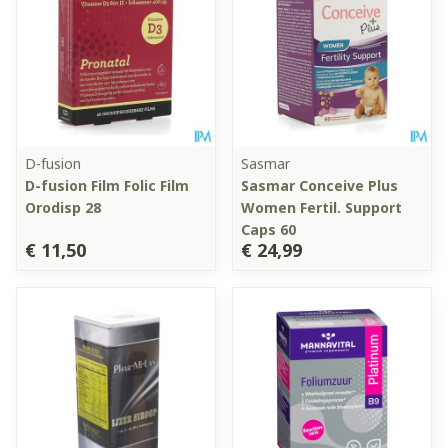
D-fusion
Sasmar
D-fusion Film Folic Film
Sasmar Conceive Plus
Orodisp 28
Women Fertil. Support
Caps 60
€ 11,50
€ 24,99