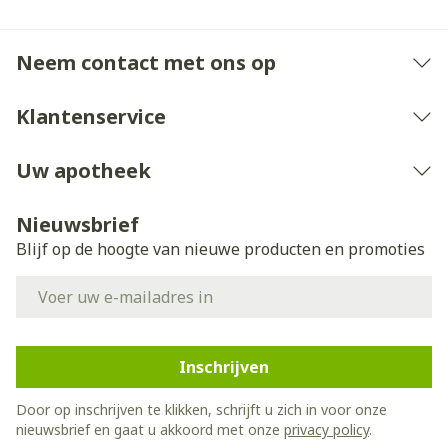
Neem contact met ons op
Klantenservice
Uw apotheek
Nieuwsbrief
Blijf op de hoogte van nieuwe producten en promoties
E-mail adres
Inschrijven
Door op inschrijven te klikken, schrijft u zich in voor onze
nieuwsbrief en gaat u akkoord met onze
privacy policy
.