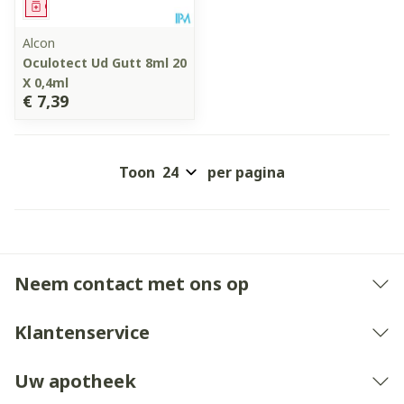
Geneesmiddel
Alcon
Oculotect Ud Gutt 8ml 20
X 0,4ml
€ 7,39
Toon
per pagina
Neem contact met ons op
Klantenservice
Uw apotheek