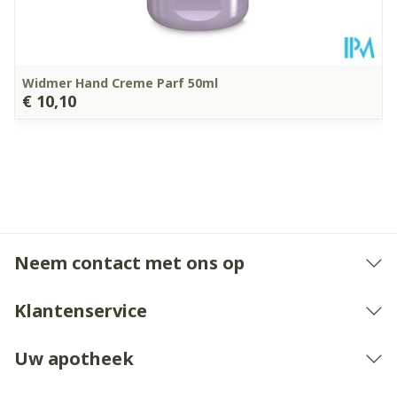
Widmer Hand Creme Parf 50ml
€ 10,10
Neem contact met ons op
Klantenservice
Uw apotheek