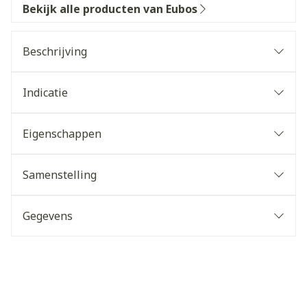
Bekijk alle producten van Eubos
Beschrijving
Indicatie
Eigenschappen
Samenstelling
Gegevens