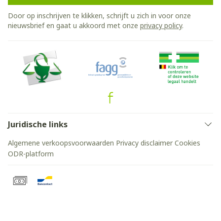
Door op inschrijven te klikken, schrijft u zich in voor onze
nieuwsbrief en gaat u akkoord met onze
privacy policy
.
Juridische links
Algemene verkoopsvoorwaarden
Privacy disclaimer
Cookies
ODR-platform