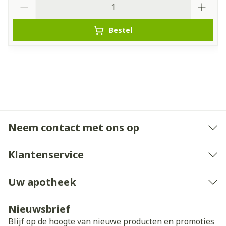
Bestel
Neem contact met ons op
Klantenservice
Uw apotheek
Nieuwsbrief
Blijf op de hoogte van nieuwe producten en promoties