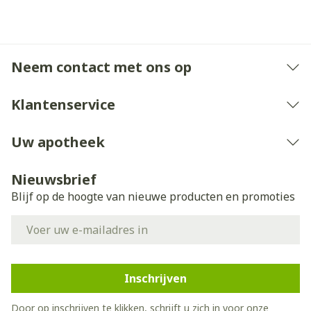
Neem contact met ons op
Klantenservice
Uw apotheek
Nieuwsbrief
Blijf op de hoogte van nieuwe producten en promoties
E-mail adres
Inschrijven
Door op inschrijven te klikken, schrijft u zich in voor onze