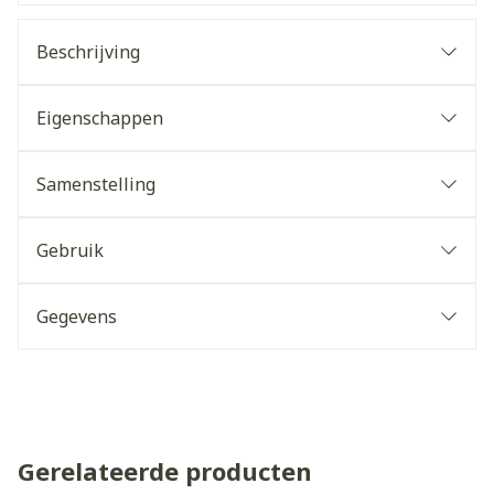
Beschrijving
Eigenschappen
Samenstelling
Gebruik
Gegevens
Gerelateerde producten