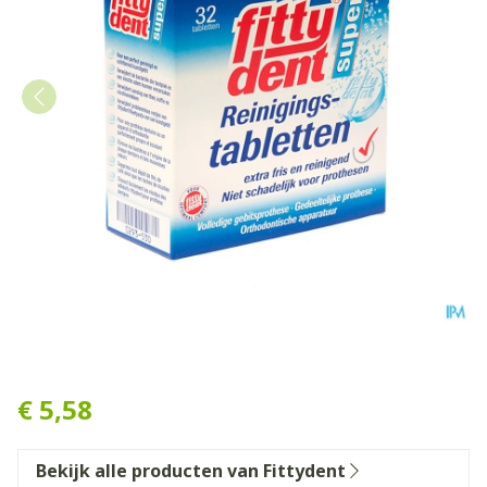
Fittydent Reiniger Bruistabl
€ 5,58
Bekijk alle producten van Fittydent