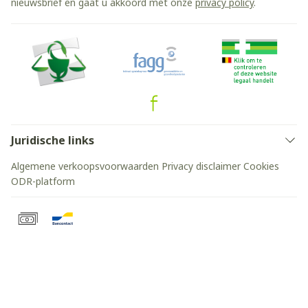
nieuwsbrief en gaat u akkoord met onze
privacy policy
.
Juridische links
Algemene verkoopsvoorwaarden
Privacy disclaimer
Cookies
ODR-platform