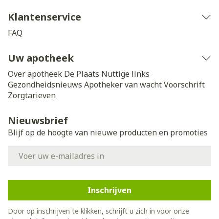
Klantenservice
FAQ
Uw apotheek
Over apotheek De Plaats
Nuttige links
Gezondheidsnieuws
Apotheker van wacht
Voorschrift
Zorgtarieven
Nieuwsbrief
Blijf op de hoogte van nieuwe producten en promoties
E-mail adres
Inschrijven
Door op inschrijven te klikken, schrijft u zich in voor onze