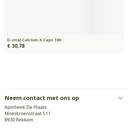
D-vital Calcium K Caps 180
€ 30,78
Neem contact met ons op
Apotheek De Plaats
Moeskroenstraat 511
8930
Rekkem