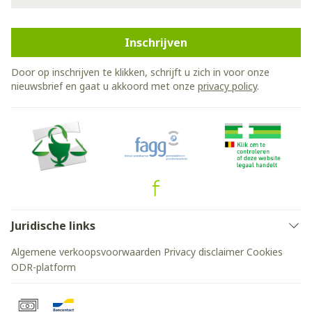
Inschrijven
Door op inschrijven te klikken, schrijft u zich in voor onze
nieuwsbrief en gaat u akkoord met onze
privacy policy
.
Juridische links
Algemene verkoopsvoorwaarden
Privacy disclaimer
Cookies
ODR-platform