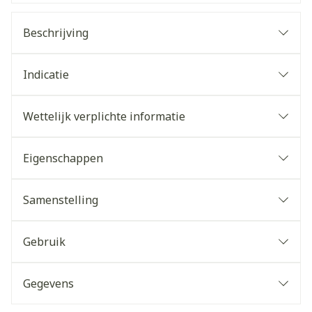
Beschrijving
Indicatie
Wettelijk verplichte informatie
Eigenschappen
Samenstelling
Gebruik
Gegevens