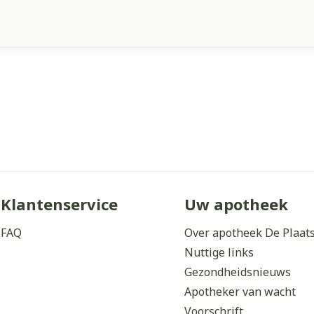
Klantenservice
Uw apotheek
FAQ
Over apotheek De Plaat
Nuttige links
Gezondheidsnieuws
Apotheker van wacht
Voorschrift