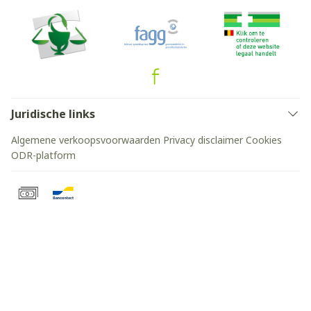
Juridische links
Algemene verkoopsvoorwaarden
Privacy disclaimer
Cookies
ODR-platform