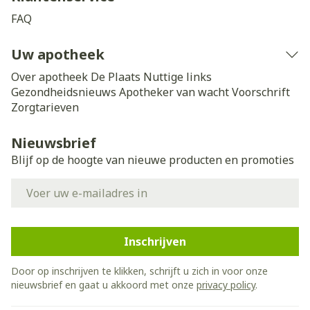
FAQ
Uw apotheek
Over apotheek De Plaats
Nuttige links
Gezondheidsnieuws
Apotheker van wacht
Voorschrift
Zorgtarieven
Nieuwsbrief
Blijf op de hoogte van nieuwe producten en promoties
E-mail adres
Inschrijven
Door op inschrijven te klikken, schrijft u zich in voor onze
nieuwsbrief en gaat u akkoord met onze
privacy policy
.