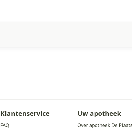
Klantenservice
Uw apotheek
FAQ
Over apotheek De Plaat