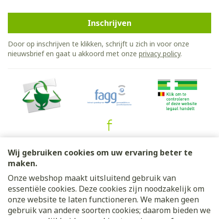
Inschrijven
Door op inschrijven te klikken, schrijft u zich in voor onze
nieuwsbrief en gaat u akkoord met onze
privacy policy
.
Juridische links
Wij gebruiken cookies om uw ervaring beter te
maken.
Onze webshop maakt uitsluitend gebruik van
essentiële cookies. Deze cookies zijn noodzakelijk om
onze website te laten functioneren. We maken geen
gebruik van andere soorten cookies; daarom bieden we