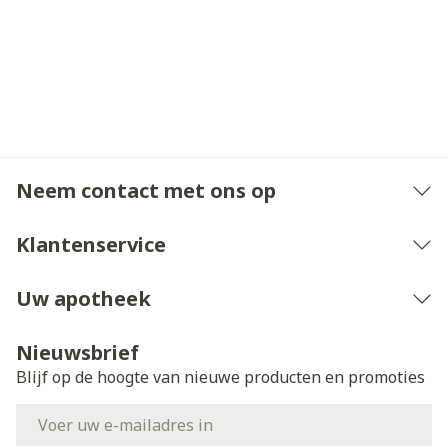
Neem contact met ons op
Klantenservice
Uw apotheek
Nieuwsbrief
Blijf op de hoogte van nieuwe producten en promoties
E-mail adres