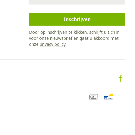
Inschrijven
Door op inschrijven te klikken, schrijft u zich in
voor onze nieuwsbrief en gaat u akkoord met
onze
privacy policy
.