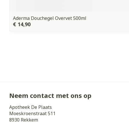
Aderma Douchegel Overvet 500ml
€ 14,90
Neem contact met ons op
Apotheek De Plaats
Moeskroenstraat 511
8930
Rekkem