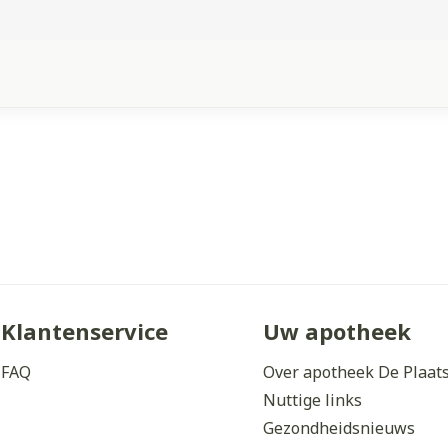
Klantenservice
Uw apotheek
FAQ
Over apotheek De Plaat
Nuttige links
Gezondheidsnieuws