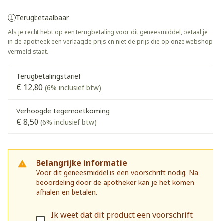
Terugbetaalbaar
Als je recht hebt op een terugbetaling voor dit geneesmiddel, betaal je
in de apotheek een verlaagde prijs en niet de prijs die op onze webshop
vermeld staat.
Terugbetalingstarief
€ 12,80
(6% inclusief btw)
Verhoogde tegemoetkoming
€ 8,50
(6% inclusief btw)
Belangrijke informatie
Voor dit geneesmiddel is een voorschrift nodig. Na
beoordeling door de apotheker kan je het komen
afhalen en betalen.
Ik weet dat dit product een voorschrift