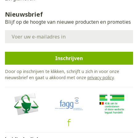
Nieuwsbrief
Blijf op de hoogte van nieuwe producten en promoties
E-mail adres
Inschrijven
Door op inschrijven te klikken, schrijft u zich in voor onze
nieuwsbrief en gaat u akkoord met onze
privacy policy
.