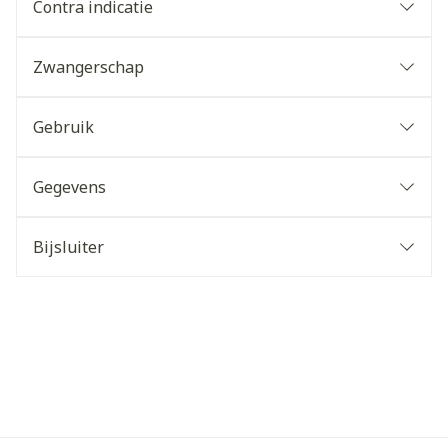
Contra indicatie
Zwangerschap
Gebruik
Gegevens
Bijsluiter