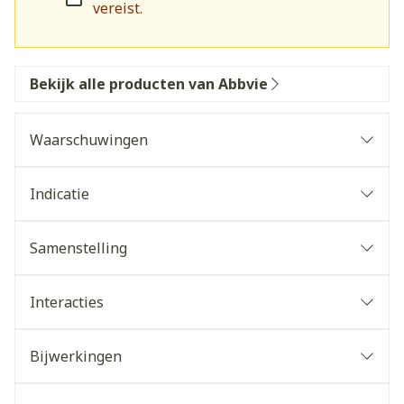
vereist.
Bekijk alle producten van Abbvie
Waarschuwingen
Indicatie
Samenstelling
Interacties
Bijwerkingen