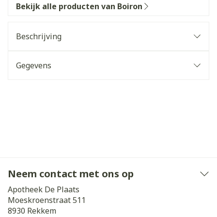
Bekijk alle producten van Boiron
Beschrijving
Gegevens
Neem contact met ons op
Apotheek De Plaats
Moeskroenstraat 511
8930
Rekkem