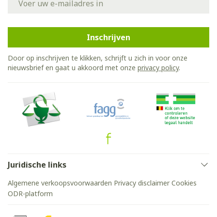
Inschrijven
Door op inschrijven te klikken, schrijft u zich in voor onze
nieuwsbrief en gaat u akkoord met onze
privacy policy
.
Juridische links
Algemene verkoopsvoorwaarden
Privacy disclaimer
Cookies
ODR-platform