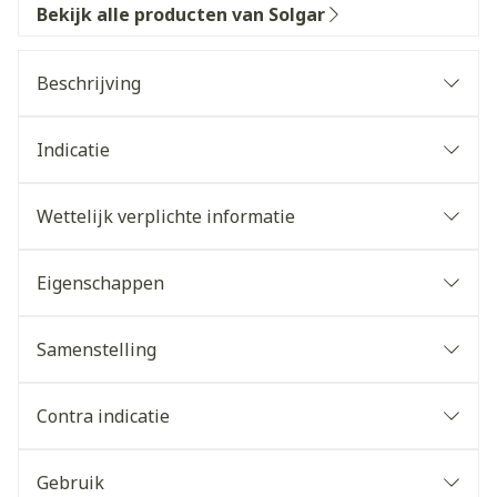
Bekijk alle producten van Solgar
Beschrijving
Indicatie
Wettelijk verplichte informatie
Eigenschappen
Samenstelling
Contra indicatie
Gebruik