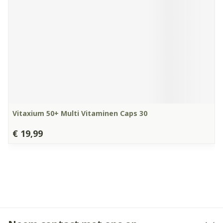
Vitaxium 50+ Multi Vitaminen Caps 30
€ 19,99