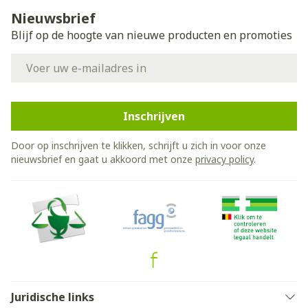
Nieuwsbrief
Blijf op de hoogte van nieuwe producten en promoties
E-mail adres
Inschrijven
Door op inschrijven te klikken, schrijft u zich in voor onze
nieuwsbrief en gaat u akkoord met onze
privacy policy
.
Juridische links