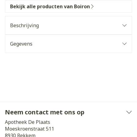
Bekijk alle producten van Boiron
Beschrijving
Gegevens
Neem contact met ons op
Apotheek De Plaats
Moeskroenstraat 511
8930
Rekkem