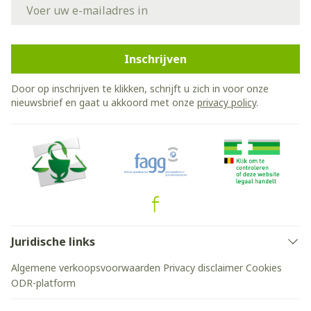
E-mail adres
Inschrijven
Door op inschrijven te klikken, schrijft u zich in voor onze
nieuwsbrief en gaat u akkoord met onze
privacy policy
.
Juridische links
Algemene verkoopsvoorwaarden
Privacy disclaimer
Cookies
ODR-platform