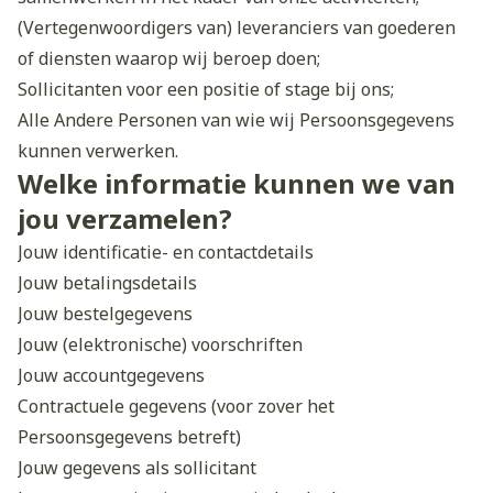
(Vertegenwoordigers van) leveranciers van goederen
of diensten waarop wij beroep doen;
Sollicitanten voor een positie of stage bij ons;
Alle Andere Personen van wie wij Persoonsgegevens
kunnen verwerken.
Welke informatie kunnen we van
jou verzamelen?
Jouw identificatie- en contactdetails
Jouw betalingsdetails
Jouw bestelgegevens
Jouw (elektronische) voorschriften
Jouw accountgegevens
Contractuele gegevens (voor zover het
Persoonsgegevens betreft)
Jouw gegevens als sollicitant