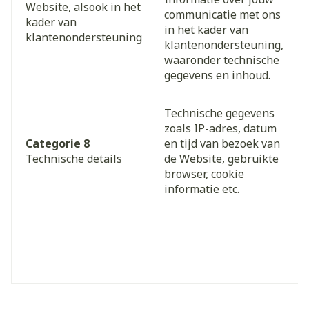
Website, alsook in het
communicatie met ons
kader van
in het kader van
klantenondersteuning
klantenondersteuning,
waaronder technische
gegevens en inhoud.
Technische gegevens
zoals IP-adres, datum
Categorie 8
en tijd van bezoek van
Technische details
de Website, gebruikte
browser, cookie
informatie etc.