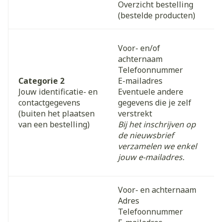
Overzicht bestelling
(bestelde producten)
Voor- en/of
achternaam
Telefoonnummer
Categorie 2
E-mailadres
Jouw identificatie- en
Eventuele andere
contactgegevens
gegevens die je zelf
(buiten het plaatsen
verstrekt
van een bestelling)
Bij het inschrijven op
de nieuwsbrief
verzamelen we enkel
jouw e-mailadres.
Voor- en achternaam
Adres
Telefoonnummer