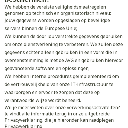
We hebben de vereiste veiligheidsmaatregelen
genomen op technisch en organisatorisch niveau;
Jouw gegevens worden opgeslagen op beveiligde
servers binnen de Europese Unie;
We kunnen de door jou verstrekte gegevens gebruiken
om onze dienstverlening te verbeteren. We zullen deze
gegevens echter alleen gebruiken in een vorm die in
overeenstemming is met de AVG en gebruiken hiervoor
geavanceerde software en oplossingen;
We hebben interne procedures geïmplementeerd om
de vertrouwelijkheid van onze IT-infrastructuur te
waarborgen en ervoor te zorgen dat deze op
verantwoorde wijze wordt beheerd.
Wil je meer weten over onze verwerkingsactiviteiten?
Je vindt alle informatie terug in onze uitgebreide
Privacyverklaring, die je hieronder kan raadplegen.
Privacyverklaring