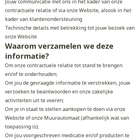
Jouw communicatie met ons in het kader van onze
contractuele relatie of via onze Website, alsook in het
kader van klantenondersteuning
Technische details met betrekking tot jouw bezoek van
onze Website
Waarom verzamelen we deze
informatie?
Om onze contractuele relatie tot stand te brengen
en/of te onderhouden;
Om jou de gevraagde informatie te verstrekken, jouw
verzoeken te beantwoorden en onze zakelijke
activiteiten uit te voeren;
Om je in staat te stellen aankopen te doen via onze
Website of onze Muurautomaat (afhankelijk wat van
toepassing is);
Om jou voorgeschreven medicatie en/of producten te