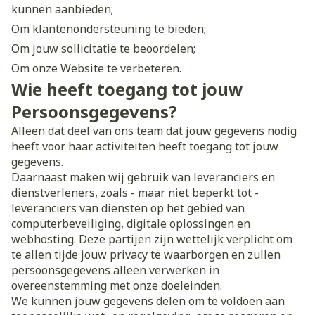
kunnen aanbieden;
Om klantenondersteuning te bieden;
Om jouw sollicitatie te beoordelen;
Om onze Website te verbeteren.
Wie heeft toegang tot jouw
Persoonsgegevens?
Alleen dat deel van ons team dat jouw gegevens nodig
heeft voor haar activiteiten heeft toegang tot jouw
gegevens.
Daarnaast maken wij gebruik van leveranciers en
dienstverleners, zoals - maar niet beperkt tot -
leveranciers van diensten op het gebied van
computerbeveiliging, digitale oplossingen en
webhosting. Deze partijen zijn wettelijk verplicht om
te allen tijde jouw privacy te waarborgen en zullen
persoonsgegevens alleen verwerken in
overeenstemming met onze doeleinden.
We kunnen jouw gegevens delen om te voldoen aan