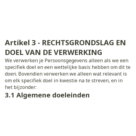
Artikel 3 - RECHTSGRONDSLAG EN
DOEL VAN DE VERWERKING
We verwerken je Persoonsgegevens alleen als we een
specifiek doel en een wettelijke basis hebben om dit te
doen. Bovendien verwerken we alleen wat relevant is
om elk specifiek doel in kwestie na te streven, en in
het bijzonder:
3.1 Algemene doeleinden