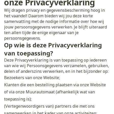
onze Privacyverklaring
Wij dragen privacy en gegevensbescherming hoog in
het vaandel! Daarom bieden wij jou deze korte
samenvatting met de nodige informatie over hoe wij
jouw persoonsgegevens verwerken. Je blijft uiteraard
ten allen tijde de enige eigenaar van je
persoonsgegevens.
Op wie is deze Privacyverklaring
van toepassing?
Deze Privacyverklaring is van toepassing op iedereen
van wie wij Persoonsgegevens verzamelen, gebruiken,
delen of anderszins verwerken, en in het bijzonder op:
Bezoekers van onze Website;
Klanten die een bestelling plaatsen via onze Website
of via onze Muurautomaat (afhankelijk wat van
toepassing is);
(Vertegenwoordigers van) partners die met ons
samenwerken in het kader van onze activiteiten;