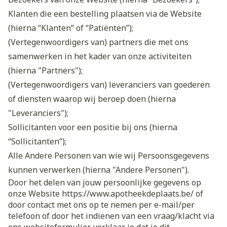
Klanten die een bestelling plaatsen via de Website
(hierna “Klanten” of “Patiënten”);
(Vertegenwoordigers van) partners die met ons
samenwerken in het kader van onze activiteiten
(hierna "Partners");
(Vertegenwoordigers van) leveranciers van goederen
of diensten waarop wij beroep doen (hierna
"Leveranciers");
Sollicitanten voor een positie bij ons (hierna
“Sollicitanten”);
Alle Andere Personen van wie wij Persoonsgegevens
kunnen verwerken (hierna "Andere Personen").
Door het delen van jouw persoonlijke gegevens op
onze Website https://www.apotheekdeplaats.be/ of
door contact met ons op te nemen per e-mail/per
telefoon of door het indienen van een vraag/klacht via