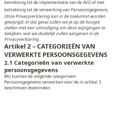
betrekking tot de implementatie van de AVG of met
betrekking tot de verwerking van Persoonsgegevens.
Onze Privacyverklaring kan in de toekomst worden
gewijzigd. In dat geval zullen we je op de hoogte
stellen met een uitnodiging om deze wijzigingen te
bekijken, wat we duidelijk zullen aangeven in de
Privacyverklaring.
Artikel 2 – CATEGORIEËN VAN
VERWERKTE PERSOONSGEGEVENS
2.1
Categorieën van verwerkte
persoonsgegevens
Wij kunnen de volgende categorieën
Persoonsgegevens verwerken voor de in artikel 3
beschreven doeleinden: