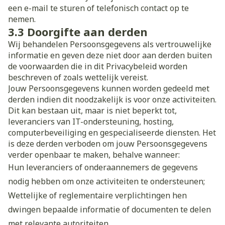
een e-mail te sturen of telefonisch contact op te
nemen.
3.3 Doorgifte aan derden
Wij behandelen Persoonsgegevens als vertrouwelijke
informatie en geven deze niet door aan derden buiten
de voorwaarden die in dit Privacybeleid worden
beschreven of zoals wettelijk vereist.
Jouw Persoonsgegevens kunnen worden gedeeld met
derden indien dit noodzakelijk is voor onze activiteiten.
Dit kan bestaan uit, maar is niet beperkt tot,
leveranciers van IT-ondersteuning, hosting,
computerbeveiliging en gespecialiseerde diensten. Het
is deze derden verboden om jouw Persoonsgegevens
verder openbaar te maken, behalve wanneer:
Hun leveranciers of onderaannemers de gegevens
nodig hebben om onze activiteiten te ondersteunen;
Wettelijke of reglementaire verplichtingen hen
dwingen bepaalde informatie of documenten te delen
met relevante autoriteiten.