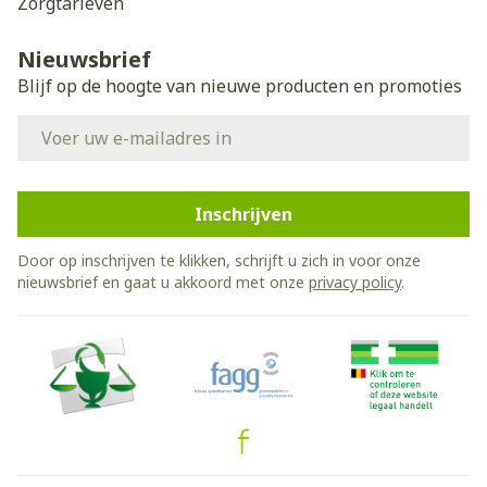
Zorgtarieven
Nieuwsbrief
Blijf op de hoogte van nieuwe producten en promoties
E-mail adres
Inschrijven
Door op inschrijven te klikken, schrijft u zich in voor onze
nieuwsbrief en gaat u akkoord met onze
privacy policy
.