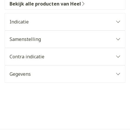
Bekijk alle producten van Heel
Indicatie
Samenstelling
Contra indicatie
Gegevens