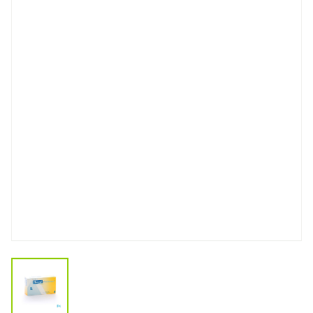
View larger image