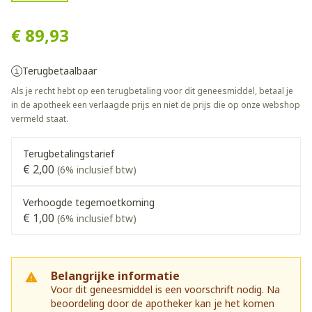
Neoral Sandimmun Sol Per 
€ 89,93
Terugbetaalbaar
Als je recht hebt op een terugbetaling voor dit geneesmiddel, betaal je
in de apotheek een verlaagde prijs en niet de prijs die op onze webshop
vermeld staat.
Terugbetalingstarief
€ 2,00
(6% inclusief btw)
Verhoogde tegemoetkoming
€ 1,00
(6% inclusief btw)
Belangrijke informatie
Voor dit geneesmiddel is een voorschrift nodig. Na
beoordeling door de apotheker kan je het komen