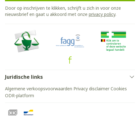
Door op inschrijven te klikken, schrijft u zich in voor onze
nieuwsbrief en gaat u akkoord met onze
privacy policy
.
Juridische links
Algemene verkoopsvoorwaarden
Privacy disclaimer
Cookies
ODR-platform