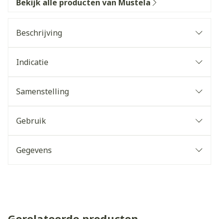
Bekijk alle producten van Mustela
Beschrijving
Indicatie
Samenstelling
Gebruik
Gegevens
Gerelateerde producten