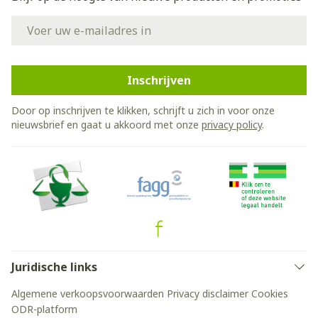
E-mail adres
Inschrijven
Door op inschrijven te klikken, schrijft u zich in voor onze
nieuwsbrief en gaat u akkoord met onze
privacy policy
.
Juridische links
Algemene verkoopsvoorwaarden
Privacy disclaimer
Cookies
ODR-platform