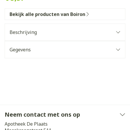
Bekijk alle producten van Boiron
Beschrijving
Gegevens
Neem contact met ons op
Apotheek De Plaats