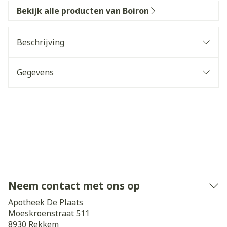
Bekijk alle producten van Boiron
Beschrijving
Gegevens
Neem contact met ons op
Apotheek De Plaats
Moeskroenstraat 511
8930
Rekkem