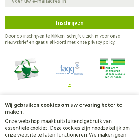
Inschrijven
Door op inschrijven te klikken, schrijft u zich in voor onze
nieuwsbrief en gaat u akkoord met onze
privacy policy
.
Juridische links
Wij gebruiken cookies om uw ervaring beter te
maken.
Onze webshop maakt uitsluitend gebruik van
essentiële cookies. Deze cookies zijn noodzakelijk om
onze website te laten functioneren. We maken geen