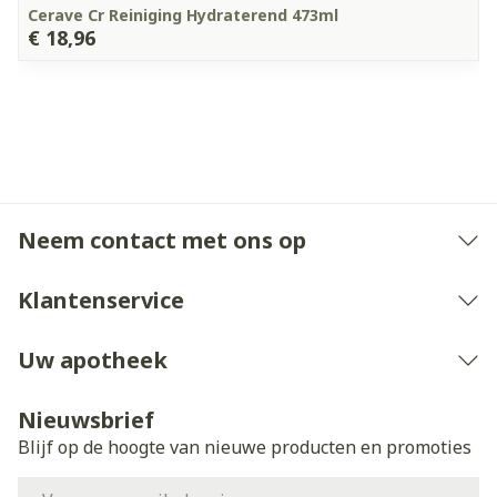
Cerave Cr Reiniging Hydraterend 473ml
€ 18,96
Neem contact met ons op
Klantenservice
Uw apotheek
Nieuwsbrief
Blijf op de hoogte van nieuwe producten en promoties
E-mail adres