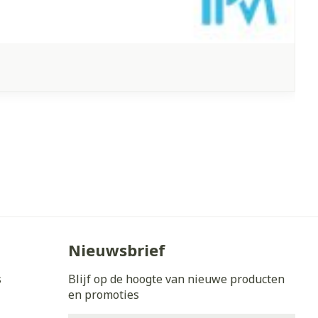
Nieuwsbrief
s
Blijf op de hoogte van nieuwe producten
en promoties