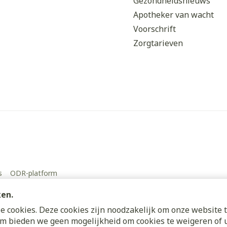
Gezondheidsnieuws
Apotheker van wacht
Voorschrift
Zorgtarieven
s
ODR-platform
ken.
 cookies. Deze cookies zijn noodzakelijk om onze website t
m bieden we geen mogelijkheid om cookies te weigeren of u