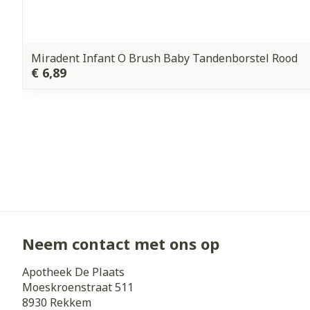
Miradent Infant O Brush Baby Tandenborstel Rood
€ 6,89
Neem contact met ons op
Apotheek De Plaats
Moeskroenstraat 511
8930
Rekkem