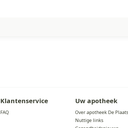
Klantenservice
Uw apotheek
FAQ
Over apotheek De Plaat
Nuttige links