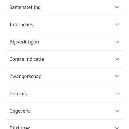
Samenstelling
Interacties
Bijwerkingen
Contra indicatie
Zwangerschap
Gebruik
Gegevens
Bijsluiter