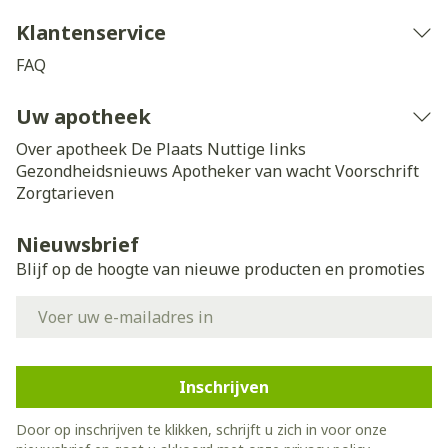
Klantenservice
FAQ
Uw apotheek
Over apotheek De Plaats
Nuttige links
Gezondheidsnieuws
Apotheker van wacht
Voorschrift
Zorgtarieven
Nieuwsbrief
Blijf op de hoogte van nieuwe producten en promoties
E-mail adres
Inschrijven
Door op inschrijven te klikken, schrijft u zich in voor onze