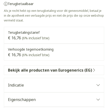
Terugbetaalbaar
Als je recht hebt op een terugbetaling voor dit geneesmiddel, betaal je
in de apotheek een verlaagde prijs en niet de prijs die op onze webshop
vermeld staat.
Terugbetalingstarief
€ 16,76
(6% inclusief btw)
Verhoogde tegemoetkoming
€ 16,76
(6% inclusief btw)
Bekijk alle producten van Eurogenerics (EG)
Indicatie
Eigenschappen