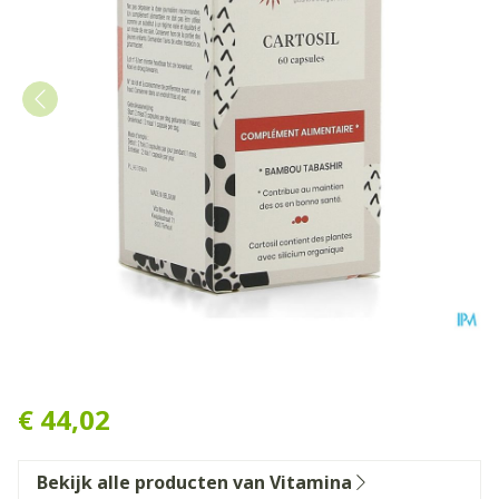
Vita Mina Cartosil Caps 60
€ 44,02
Bekijk alle producten van Vitamina