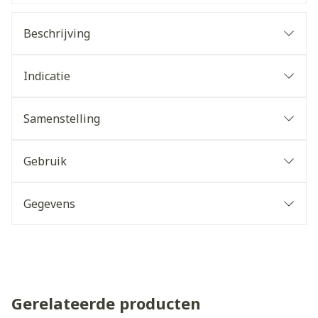
Beschrijving
Indicatie
Samenstelling
Gebruik
Gegevens
Gerelateerde producten