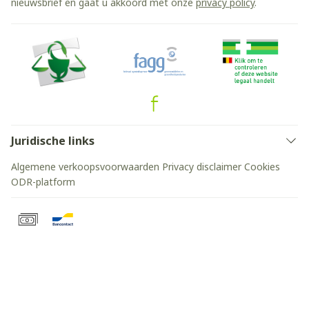
nieuwsbrief en gaat u akkoord met onze
privacy policy
.
Juridische links
Algemene verkoopsvoorwaarden
Privacy disclaimer
Cookies
ODR-platform