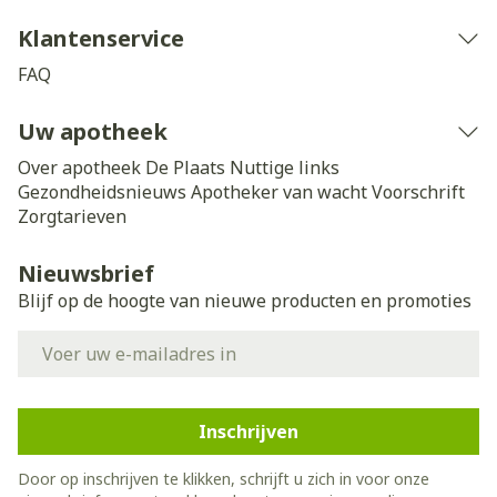
Klantenservice
FAQ
Uw apotheek
Over apotheek De Plaats
Nuttige links
Gezondheidsnieuws
Apotheker van wacht
Voorschrift
Zorgtarieven
Nieuwsbrief
Blijf op de hoogte van nieuwe producten en promoties
E-mail adres
Inschrijven
Door op inschrijven te klikken, schrijft u zich in voor onze