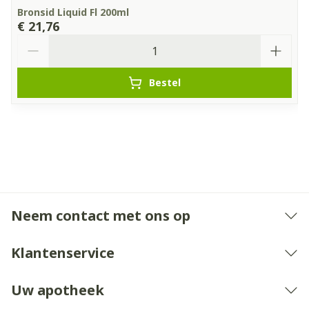
Bronsid Liquid Fl 200ml
€ 21,76
Aantal
Bestel
Neem contact met ons op
Klantenservice
Uw apotheek