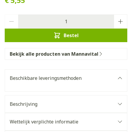
€ 5,55
Aantal
Bestel
Bekijk alle producten van Mannavital
Beschikbare leveringsmethoden
Beschrijving
Wettelijk verplichte informatie