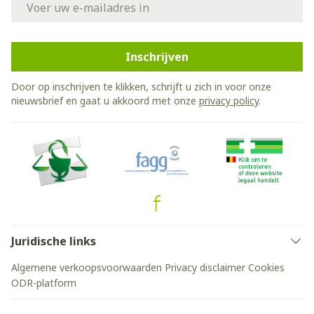
Inschrijven
Door op inschrijven te klikken, schrijft u zich in voor onze
nieuwsbrief en gaat u akkoord met onze
privacy policy
.
Juridische links
Algemene verkoopsvoorwaarden
Privacy disclaimer
Cookies
ODR-platform