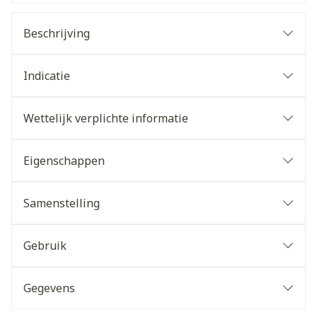
Beschrijving
Indicatie
Wettelijk verplichte informatie
Eigenschappen
Samenstelling
Gebruik
Gegevens