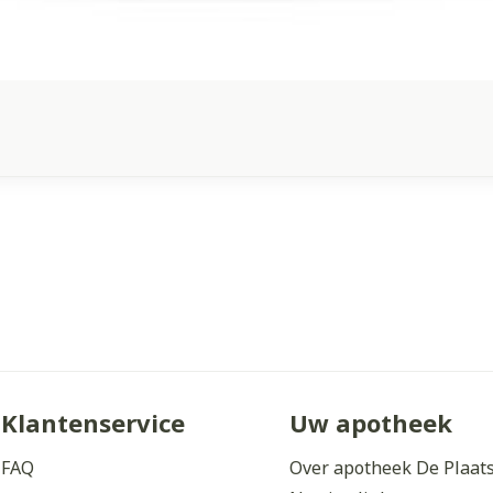
Klantenservice
Uw apotheek
FAQ
Over apotheek De Plaat