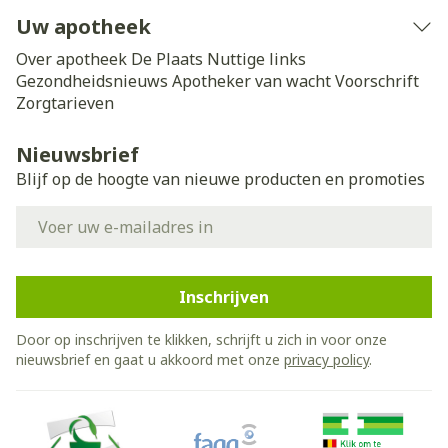
Uw apotheek
Over apotheek De Plaats
Nuttige links
Gezondheidsnieuws
Apotheker van wacht
Voorschrift
Zorgtarieven
Nieuwsbrief
Blijf op de hoogte van nieuwe producten en promoties
E-mail adres
Inschrijven
Door op inschrijven te klikken, schrijft u zich in voor onze
nieuwsbrief en gaat u akkoord met onze
privacy policy
.