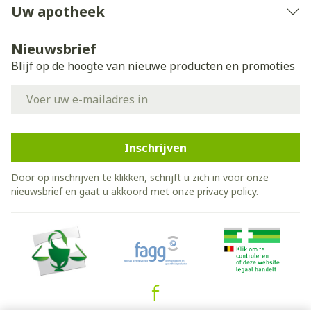
Uw apotheek
Nieuwsbrief
Blijf op de hoogte van nieuwe producten en promoties
E-mail adres
Inschrijven
Door op inschrijven te klikken, schrijft u zich in voor onze
nieuwsbrief en gaat u akkoord met onze
privacy policy
.