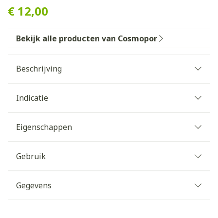
€ 12,00
Bekijk alle producten van Cosmopor
Beschrijving
Indicatie
Eigenschappen
Gebruik
Gegevens
CNK
1754258