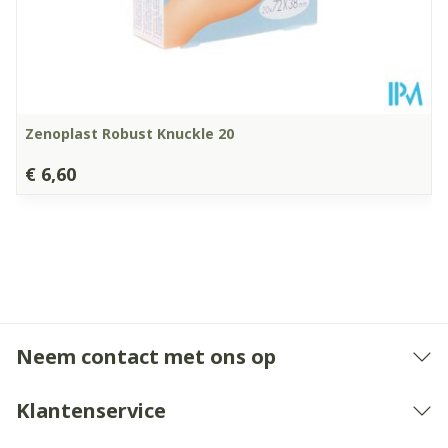
Zenoplast Robust Knuckle 20
€ 6,60
Neem contact met ons op
Klantenservice