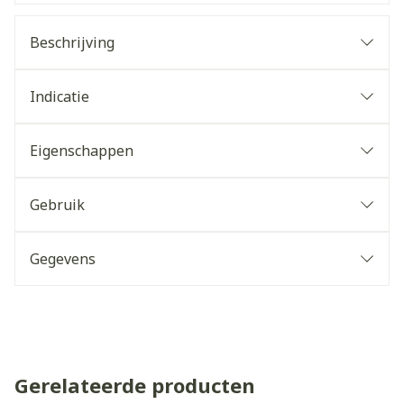
Beschrijving
Indicatie
Eigenschappen
Gebruik
Gegevens
Gerelateerde producten