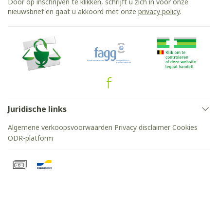
Door op inschrijven te klikken, schrijft u zich in voor onze
nieuwsbrief en gaat u akkoord met onze
privacy policy
.
Juridische links
Algemene verkoopsvoorwaarden
Privacy disclaimer
Cookies
ODR-platform